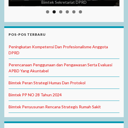
Bimtek Sekretariat DPRD
POS-POS TERBARU
Peningkatan Kompetensi Dan Profesionalisme Anggota
DPRD
Perencanaan Penggunaan dan Pengawasan Serta Evaluasi
APBD Yang Akuntabel
Bimtek Peran Strategi Humas Dan Protokol
Bimtek PP NO 28 Tahun 2024
Bimtek Penyusunan Rencana Strategis Rumah Sakit