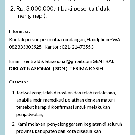
Rp. 3.000.000,- ( bagi peserta tidak
menginap ).
Informasi :
Kontak person permintaan undangan, Handphone/WA :
082333303925 , Kantor : 021-21473553
Email : sentraldiklatnasional@gmail.com
SENTRAL
DIKLAT NASIONAL ( SDN )
, TERIMA KASIH.
Catatan :
Jadwal yang telah diposkan dan telah terlaksana,
apabila ingin mengikuti pelatihan dengan materi
tersebut harap dikonfirmasi untuk melakukan
penjadwalan;
Kami melayani penyelenggaraan kegiatan di seluruh
provinsi, kabupaten dan kota disesuaikan