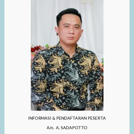
INFORMASI & PENDAFTARAN PESERTA
A/n. A. SADAPOTTO