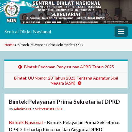
Sentral Diklat Nasional
Toggl
Home
»
Bimtek Pelayanan Prima Sekretariat DPRD
Bimtek Pedoman Penyusunan APBD Tahun 2025
Bimtek UU Nomor 20 Tahun 2023 Tentang Aparatur Sipil
Negara (ASN)
Bimtek Pelayanan Prima Sekretariat DPRD
By
AdminSDN
in
Sekretariat DPRD
Bimtek Nasional
– Bimtek Pelayanan Prima Sekretariat
DPRD Terhadap Pimpinan dan Anggota DPRD