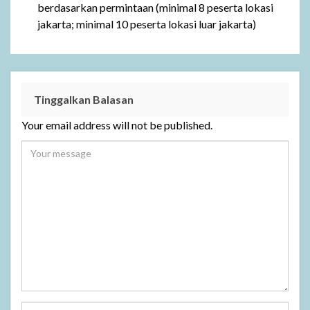
berdasarkan permintaan (minimal 8 peserta lokasi
jakarta; minimal 10 peserta lokasi luar jakarta)
Tinggalkan Balasan
Your email address will not be published.