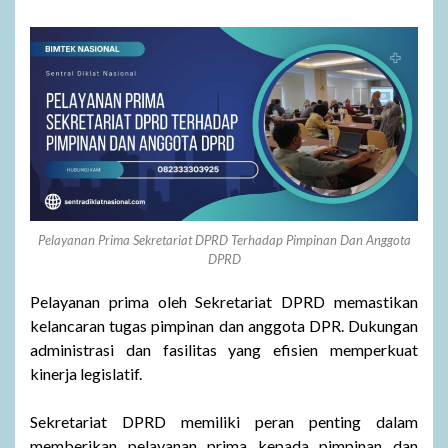
Pelayanan Prima Sekretariat DPRD Terhadap Pimpinan Dan Anggota
DPRD
Pelayanan prima oleh Sekretariat DPRD memastikan
kelancaran tugas pimpinan dan anggota DPR. Dukungan
administrasi dan fasilitas yang efisien memperkuat
kinerja legislatif.
Sekretariat DPRD memiliki peran penting dalam
memberikan pelayanan prima kepada pimpinan dan