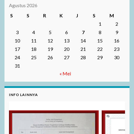
Agustus 2026
S
S
R
K
J
S
M
1
2
3
4
5
6
7
8
9
10
11
12
13
14
15
16
17
18
19
20
21
22
23
24
25
26
27
28
29
30
31
« Mei
INFO LAINNYA