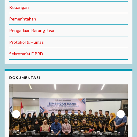
Keuangan
Pemerintahan
Pengadaan Barang Jasa
Protokol & Humas
Sekretariat DPRD
DOKUMENTASI