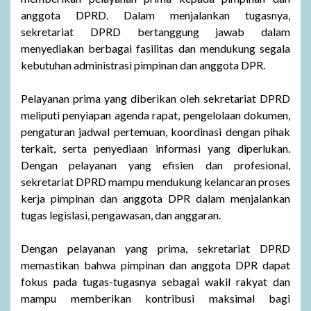
anggota DPRD. Dalam menjalankan tugasnya,
sekretariat DPRD bertanggung jawab dalam
menyediakan berbagai fasilitas dan mendukung segala
kebutuhan administrasi pimpinan dan anggota DPR.
Pelayanan prima yang diberikan oleh sekretariat DPRD
meliputi penyiapan agenda rapat, pengelolaan dokumen,
pengaturan jadwal pertemuan, koordinasi dengan pihak
terkait, serta penyediaan informasi yang diperlukan.
Dengan pelayanan yang efisien dan profesional,
sekretariat DPRD mampu mendukung kelancaran proses
kerja pimpinan dan anggota DPR dalam menjalankan
tugas legislasi, pengawasan, dan anggaran.
Dengan pelayanan yang prima, sekretariat DPRD
memastikan bahwa pimpinan dan anggota DPR dapat
fokus pada tugas-tugasnya sebagai wakil rakyat dan
mampu memberikan kontribusi maksimal bagi