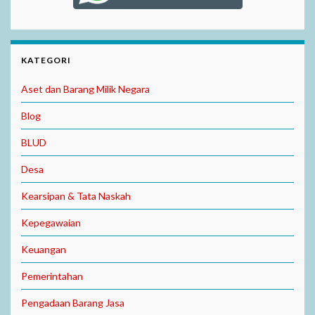
KATEGORI
Aset dan Barang Milik Negara
Blog
BLUD
Desa
Kearsipan & Tata Naskah
Kepegawaian
Keuangan
Pemerintahan
Pengadaan Barang Jasa