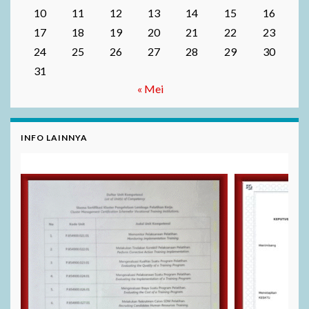
10
11
12
13
14
15
16
17
18
19
20
21
22
23
24
25
26
27
28
29
30
31
« Mei
INFO LAINNYA