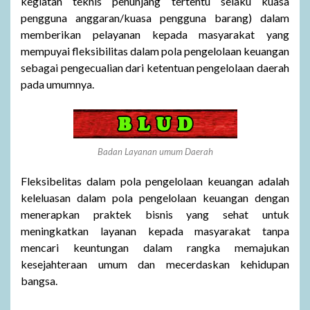
kegiatan teknis penunjang tertentu selaku kuasa
pengguna anggaran/kuasa pengguna barang) dalam
memberikan pelayanan kepada masyarakat yang
mempuyai fleksibilitas dalam pola pengelolaan keuangan
sebagai pengecualian dari ketentuan pengelolaan daerah
pada umumnya.
Badan Layanan umum Daerah
Fleksibelitas dalam pola pengelolaan keuangan adalah
keleluasan dalam pola pengelolaan keuangan dengan
menerapkan praktek bisnis yang sehat untuk
meningkatkan layanan kepada masyarakat tanpa
mencari keuntungan dalam rangka memajukan
kesejahteraan umum dan mecerdaskan kehidupan
bangsa.