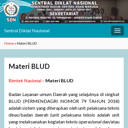
Sentral Diklat Nasional
Toggl
Home
»
Materi BLUD
Materi BLUD
Bimtek Nasional
–
Materi BLUD
Badan Layanan umum Daerah yang selajutnya di singkat
BLUD (PERMENDAGRI NOMOR 79 TAHUN 2018)
adalah sistem yang diterapkan oleh unit pelaksana teknis
dinas/badan daerah (unit pelaksana teknis adalah unit
yang melaksanakan kegiatan teknis operasional dan/atau