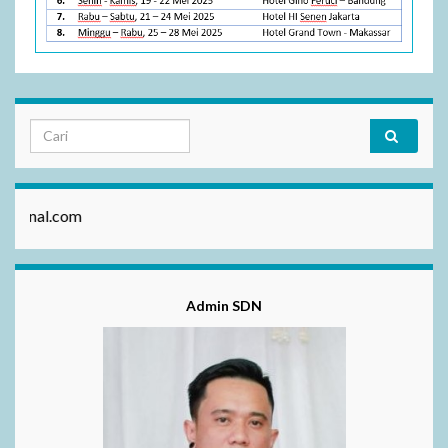
.com
Admin SDN