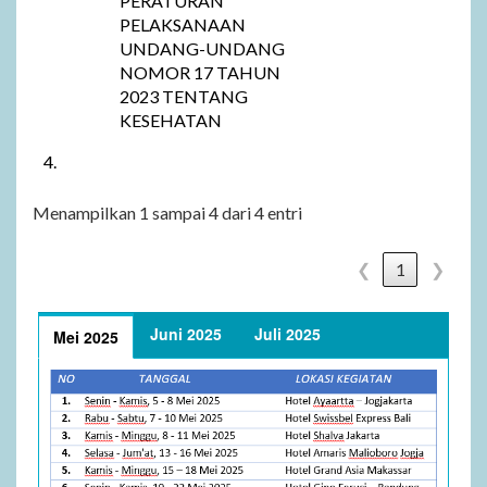
PERATURAN
PELAKSANAAN
UNDANG-UNDANG
NOMOR 17 TAHUN
2023 TENTANG
KESEHATAN
4.
Menampilkan 1 sampai 4 dari 4 entri
❮
1
❯
Juni 2025
Juli 2025
Mei 2025