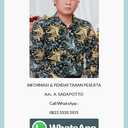
INFORMASI & PENDAFTARAN PESERTA
A/n. A. SADAPOTTO
Call/WhatsApp :
0823 3330 3925