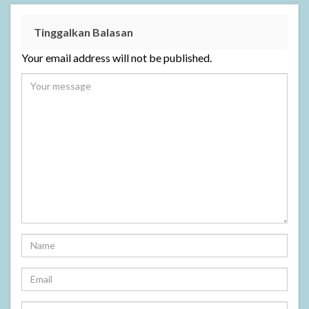
Tinggalkan Balasan
Your email address will not be published.