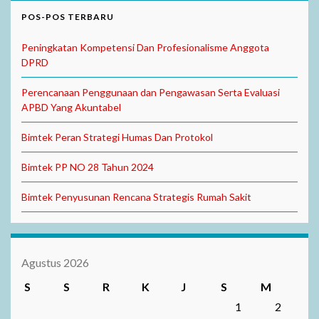
POS-POS TERBARU
Peningkatan Kompetensi Dan Profesionalisme Anggota
DPRD
Perencanaan Penggunaan dan Pengawasan Serta Evaluasi
APBD Yang Akuntabel
Bimtek Peran Strategi Humas Dan Protokol
Bimtek PP NO 28 Tahun 2024
Bimtek Penyusunan Rencana Strategis Rumah Sakit
Agustus 2026
S
S
R
K
J
S
M
1
2