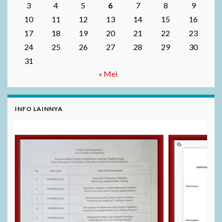
3
4
5
6
7
8
9
10
11
12
13
14
15
16
17
18
19
20
21
22
23
24
25
26
27
28
29
30
31
« Mei
INFO LAINNYA