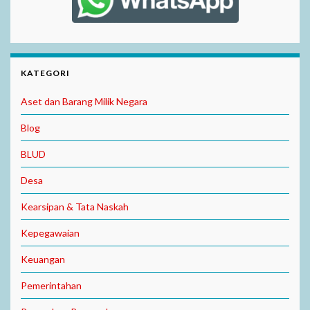
KATEGORI
Aset dan Barang Milik Negara
Blog
BLUD
Desa
Kearsipan & Tata Naskah
Kepegawaian
Keuangan
Pemerintahan