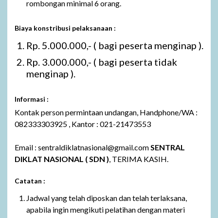
rombongan minimal 6 orang.
Biaya konstribusi pelaksanaan :
Rp. 5.000.000,- ( bagi peserta menginap ).
Rp. 3.000.000,- ( bagi peserta tidak
menginap ).
Informasi :
Kontak person permintaan undangan, Handphone/WA :
082333303925 , Kantor : 021-21473553
Email : sentraldiklatnasional@gmail.com
SENTRAL
DIKLAT NASIONAL ( SDN )
, TERIMA KASIH.
Catatan :
Jadwal yang telah diposkan dan telah terlaksana,
apabila ingin mengikuti pelatihan dengan materi