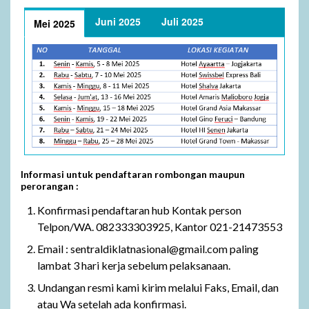
Juni 2025
Juli 2025
Mei 2025
Informasi untuk pendaftaran rombongan maupun
perorangan :
Konfirmasi pendaftaran hub Kontak person
Telpon/WA. 082333303925, Kantor 021-21473553
Email : sentraldiklatnasional@gmail.com paling
lambat 3 hari kerja sebelum pelaksanaan.
Undangan resmi kami kirim melalui Faks, Email, dan
atau Wa setelah ada konfirmasi.