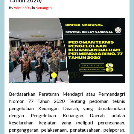
Tahun 2020)
By
AdminSDN
in
Keuangan
Berdasarkan Peraturan Mendagri atau Permendagri
Nomor 77 Tahun 2020 Tentang pedoman teknis
pengelolaan Keuangan Dearah, yang dimaksudkan
dengan Pengelolaan Keuangan Daerah adalah
keseluruhan kegiatan yang meliputi perencanaan,
penganggaran, pelaksanaan, penatausahaan, pelaporan,