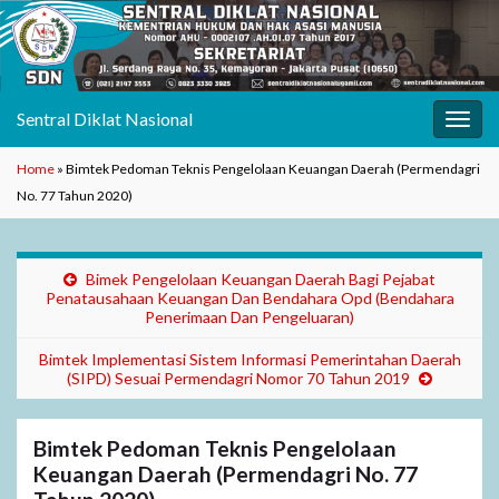
Sentral Diklat Nasional
Toggl
Home
»
Bimtek Pedoman Teknis Pengelolaan Keuangan Daerah (Permendagri
No. 77 Tahun 2020)
Bimek Pengelolaan Keuangan Daerah Bagi Pejabat
Penatausahaan Keuangan Dan Bendahara Opd (Bendahara
Penerimaan Dan Pengeluaran)
Bimtek Implementasi Sistem Informasi Pemerintahan Daerah
(SIPD) Sesuai Permendagri Nomor 70 Tahun 2019
Bimtek Pedoman Teknis Pengelolaan
Keuangan Daerah (Permendagri No. 77