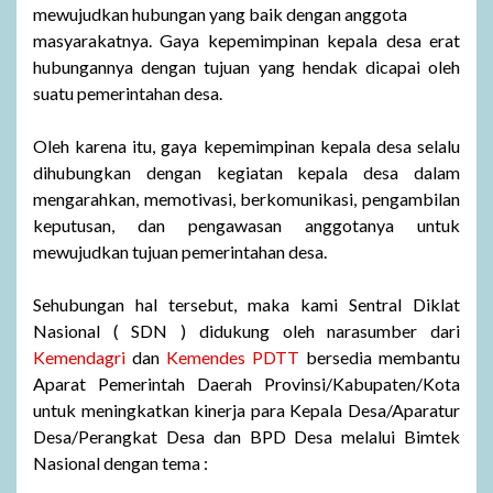
mewujudkan hubungan yang baik dengan anggota
masyarakatnya. Gaya kepemimpinan kepala desa erat
hubungannya dengan tujuan yang hendak dicapai oleh
suatu pemerintahan desa.
Oleh karena itu, gaya kepemimpinan kepala desa selalu
dihubungkan dengan kegiatan kepala desa dalam
mengarahkan, memotivasi, berkomunikasi, pengambilan
keputusan, dan pengawasan anggotanya untuk
mewujudkan tujuan pemerintahan desa.
Sehubungan hal tersebut, maka kami Sentral Diklat
Nasional ( SDN ) didukung oleh narasumber dari
Kemendagri
dan
Kemendes PDTT
bersedia membantu
Aparat Pemerintah Daerah Provinsi/Kabupaten/Kota
untuk meningkatkan kinerja para Kepala Desa/Aparatur
Desa/Perangkat Desa dan BPD Desa melalui Bimtek
Nasional dengan tema :