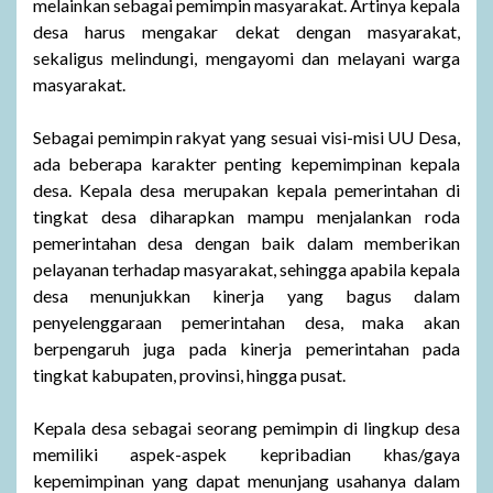
melainkan sebagai pemimpin masyarakat. Artinya kepala
desa harus mengakar dekat dengan masyarakat,
sekaligus melindungi, mengayomi dan melayani warga
masyarakat.
Sebagai pemimpin rakyat yang sesuai visi-misi UU Desa,
ada beberapa karakter penting kepemimpinan kepala
desa. Kepala desa merupakan kepala pemerintahan di
tingkat desa diharapkan mampu menjalankan roda
pemerintahan desa dengan baik dalam memberikan
pelayanan terhadap masyarakat, sehingga apabila kepala
desa menunjukkan kinerja yang bagus dalam
penyelenggaraan pemerintahan desa, maka akan
berpengaruh juga pada kinerja pemerintahan pada
tingkat kabupaten, provinsi, hingga pusat.
Kepala desa sebagai seorang pemimpin di lingkup desa
memiliki aspek-aspek kepribadian khas/gaya
kepemimpinan yang dapat menunjang usahanya dalam