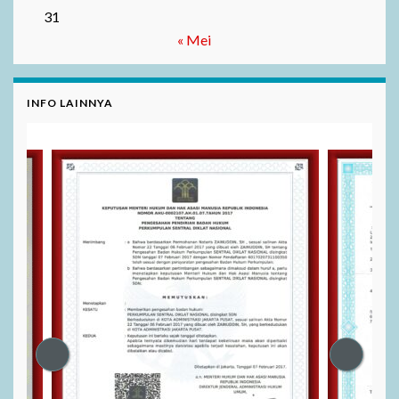
31
« Mei
INFO LAINNYA