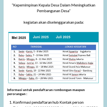
”Kepemimpinan Kepala Desa Dalam Meningkatkan
Pembangunan Desa”
kegiatan akan diselenggarakan pada:
Juni 2025
Juli 2025
Mei 2025
Informasi untuk pendaftaran rombongan maupun
perorangan :
Konfirmasi pendaftaran hub Kontak person