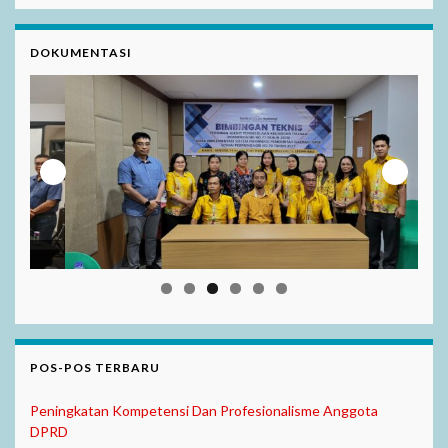
DOKUMENTASI
POS-POS TERBARU
Peningkatan Kompetensi Dan Profesionalisme Anggota
DPRD