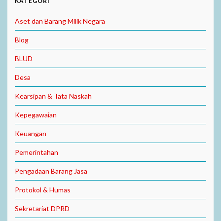
KATEGORI
Aset dan Barang Milik Negara
Blog
BLUD
Desa
Kearsipan & Tata Naskah
Kepegawaian
Keuangan
Pemerintahan
Pengadaan Barang Jasa
Protokol & Humas
Sekretariat DPRD