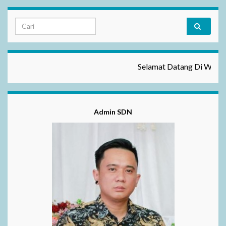
Selamat Datang Di Website Kami Se
Admin SDN