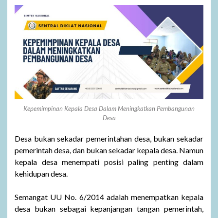
Kepemimpinan Kepala Desa Dalam Meningkatkan Pembangunan
Desa
Desa bukan sekadar pemerintahan desa, bukan sekadar
pemerintah desa, dan bukan sekadar kepala desa. Namun
kepala desa menempati posisi paling penting dalam
kehidupan desa.
Semangat UU No. 6/2014 adalah menempatkan kepala
desa bukan sebagai kepanjangan tangan pemerintah,